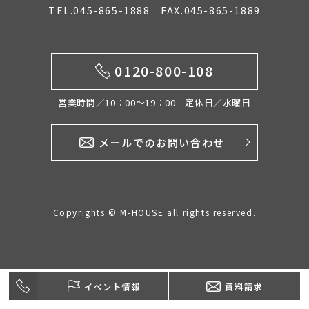
TEL.045-865-1888 FAX.045-865-1889
イベント情報
0120-800-108
0120-800-108
営業時間／10：00〜19：00 定休日／水曜日
営業時間／10：00〜19：00 定休日／水曜日
メールでのお問い合わせ
お問い合わせ
Copyrights © M-HOUSE all rights reserved.
イベント情報
資料請求