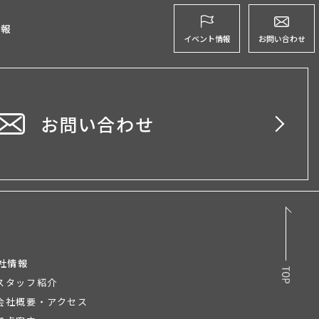
グ
情報
イベント情報
お問い合わせ
お問い合わせ
社情報
スタッフ紹介
会社概要・アクセス