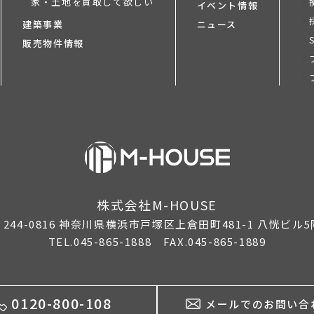
家・土地を買取して欲しい
イベント情報
建築事業
ニュース
販売物件情報
株式会社M-HOUSE
244-0816
神奈川県横浜市戸塚区上倉田町481-1 八恍ビル5
TEL.045-865-1888 FAX.045-865-1889
0120-800-108
メールでのお問い合