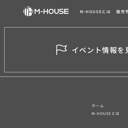
M-HOUSEとは
販売
イベント情報を
ホーム
M-HOUSEとは