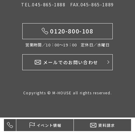
TEL.045-865-1888 FAX.045-865-1889
イベント情報
0120-800-108
0120-800-108
営業時間／10：00〜19：00 定休日／水曜日
営業時間／10：00〜19：00 定休日／水曜日
メールでのお問い合わせ
お問い合わせ
Copyrights © M-HOUSE all rights reserved.
イベント情報
資料請求