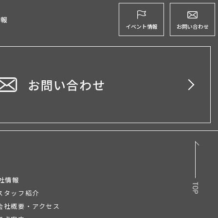
グ
情報
イベント情報
お問い合わせ
お問い合わせ
社情報
スタッフ紹介
会社概要・アクセス