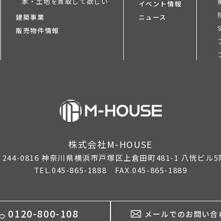
家・土地を買取して欲しい
イベント情報
建築事業
ニュース
販売物件情報
株式会社M-HOUSE
244-0816
神奈川県横浜市戸塚区上倉田町481-1 八恍ビル5
TEL.045-865-1888 FAX.045-865-1889
0120-800-108
メールでのお問い合