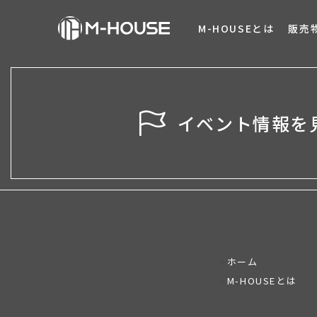
M-HOUSEとは
販売
イベント情報を
ホーム
M-HOUSEとは