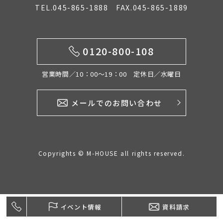
TEL.045-865-1888 FAX.045-865-1889
イベント情報
0120-800-108
0120-800-108
営業時間／10：00〜19：00 定休日／水曜日
営業時間／10：00〜19：00 定休日／水曜日
メールでのお問い合わせ
お問い合わせ
Copyrights © M-HOUSE all rights reserved.
イベント情報
資料請求