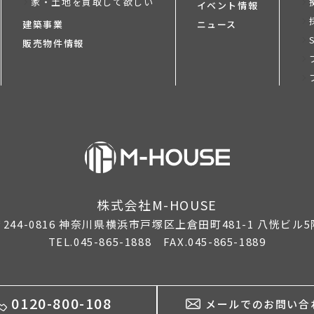
家・土地を買取して欲しい
イベント情報
建築事業
ニュース
販売物件情報
株式会社M-HOUSE
244-0816
神奈川県横浜市戸塚区上倉田町481-1 八恍ビル5
TEL.045-865-1888 FAX.045-865-1889
0120-800-108
メールでのお問い合