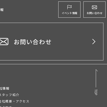
グ
情報
イベント情報
お問い合わせ
お問い合わせ
社情報
スタッフ紹介
会社概要・アクセス