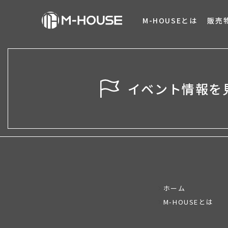
M-HOUSEとは
販売
イベント情報を
ホーム
M-HOUSEとは