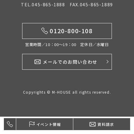
TEL.045-865-1888 FAX.045-865-1889
イベント情報
0120-800-108
0120-800-108
営業時間／10：00〜19：00 定休日／水曜日
営業時間／10：00〜19：00 定休日／水曜日
メールでのお問い合わせ
お問い合わせ
Copyrights © M-HOUSE all rights reserved.
イベント情報
資料請求