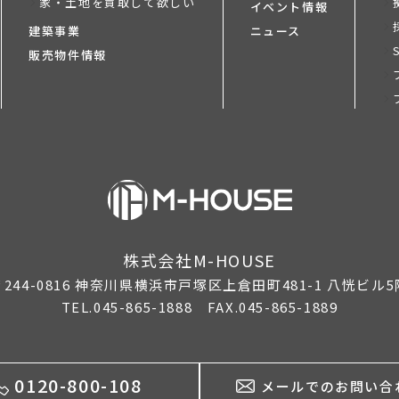
家・土地を買取して欲しい
イベント情報
建築事業
ニュース
販売物件情報
株式会社M-HOUSE
244-0816
神奈川県横浜市戸塚区上倉田町481-1 八恍ビル5
TEL.045-865-1888 FAX.045-865-1889
0120-800-108
メールでのお問い合