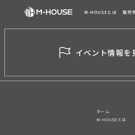
M-HOUSEとは
販売
イベント情報を
ホーム
M-HOUSEとは