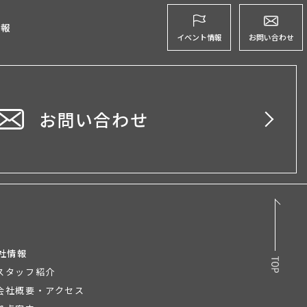
グ
情報
イベント情報
お問い合わせ
お問い合わせ
社情報
スタッフ紹介
会社概要・アクセス