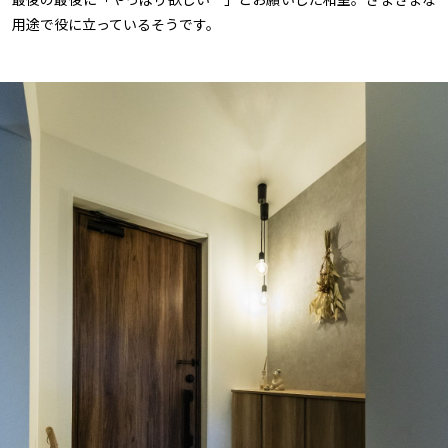
用途で役に立っているそうです。