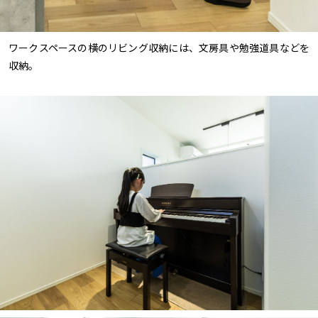
ワークスペースの横のリビング収納には、文房具や勉強道具などを
収納。