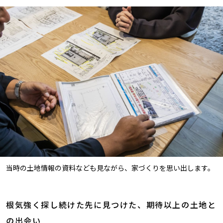
当時の土地情報の資料なども見ながら、家づくりを思い出します。
根気強く探し続けた先に見つけた、期待以上の土地と
の出会い