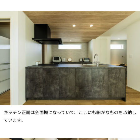
キッチン正面は全面棚になっていて、ここにも細かなものを収納し
ています。