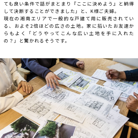
ても良い条件で話がまとまり『ここに決めよう』と納得
して決断することができました」と、K様ご夫婦。
現在の湘南エリアで一般的な戸建て用に販売されてい
る、およそ2倍ほどの広さの土地。家に招いたお友達か
らもよく「どうやってこんな広い土地を手に入れた
の？」と驚かれるそうです。