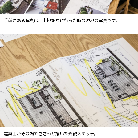
手前にある写真は、土地を見に行った時の現地の写真です。
建築士がその場でささっと描いた外観スケッチ。