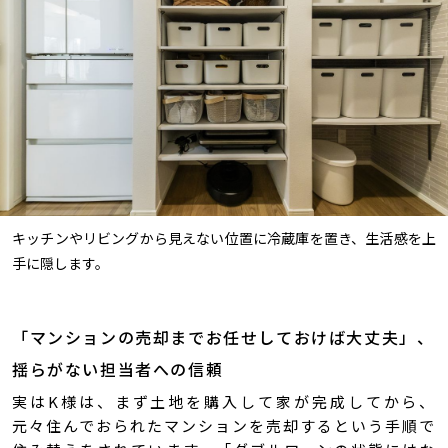
キッチンやリビングから見えない位置に冷蔵庫を置き、生活感を上
手に隠します。
「マンションの売却までお任せしておけば大丈夫」、
揺らがない担当者への信頼
実はK様は、まず土地を購入して家が完成してから、
元々住んでおられたマンションを売却するという手順で