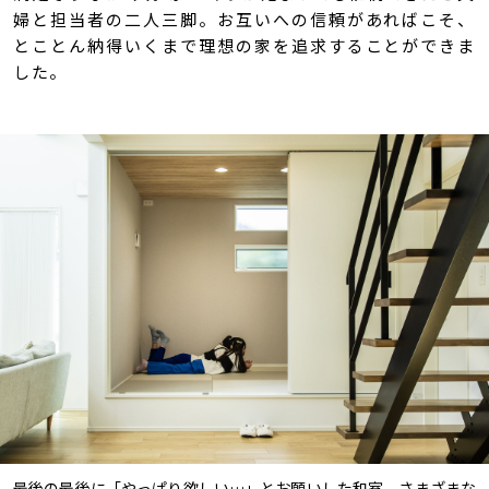
婦と担当者の二人三脚。お互いへの信頼があればこそ、
とことん納得いくまで理想の家を追求することができま
した。
最後の最後に「やっぱり欲しい…」とお願いした和室。さまざまな