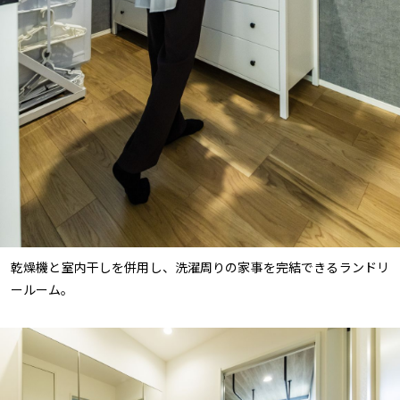
乾燥機と室内干しを併用し、洗濯周りの家事を完結できるランドリ
ールーム。