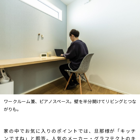
ワークルーム兼、ピアノスペース。壁を半分開けてリビングとつな
がりも。
家の中でお気に入りのポイントでは、旦那様が「キッチ
ンですね」と即答。人気のメーカー・グラフテクトのキ