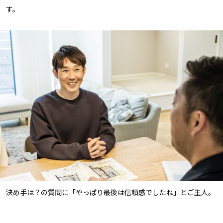
す。
決め手は？の質問に「やっぱり最後は信頼感でしたね」とご主人。