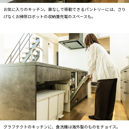
お気に入りのキッチン。扉なしで移動できるパントリーには、さり
げなくお掃除ロボットの収納兼充電のスペースも。
グラフテクトのキッチンに、食洗機は海外製のものをチョイス。