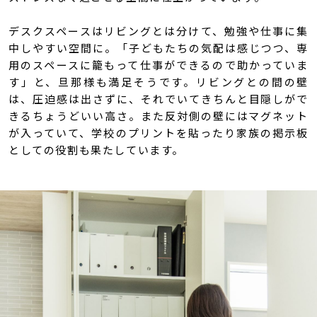
デスクスペースはリビングとは分けて、勉強や仕事に集
中しやすい空間に。「子どもたちの気配は感じつつ、専
用のスペースに籠もって仕事ができるので助かっていま
す」と、旦那様も満足そうです。リビングとの間の壁
は、圧迫感は出さずに、それでいてきちんと目隠しがで
きるちょうどいい高さ。また反対側の壁にはマグネット
が入っていて、学校のプリントを貼ったり家族の掲示板
としての役割も果たしています。