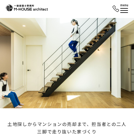
menu
土地探しからマンションの売却まで、担当者との二人
三脚で走り抜いた家づくり