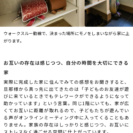
ウォークスルー動線で、決まった場所にモノをしまいながら家に上
がります。
お互いの存在は感じつつ、自分の時間を大切にできる
家
実際に完成した家に住んでみての感想をお聞きすると、
旦那様から真っ先に出てきたのは「子どものお友達が遊
びに来ているときでもテレワークができるようになって
助かっています」という言葉。同じ1階にいても、家が広
くてお互いに距離が取れるので、子どもたちが遊んでい
る声がオンラインミーティング中に入ってくることもあ
りません。家族の存在はしっかりと感じつつ、お互いに
ストレスなく過ごせる空間に仕上がっています。