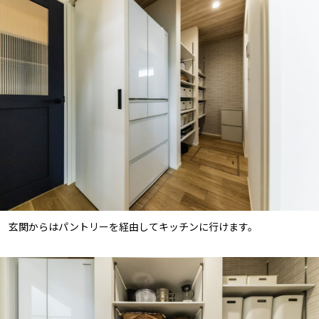
玄関からはパントリーを経由してキッチンに行けます。