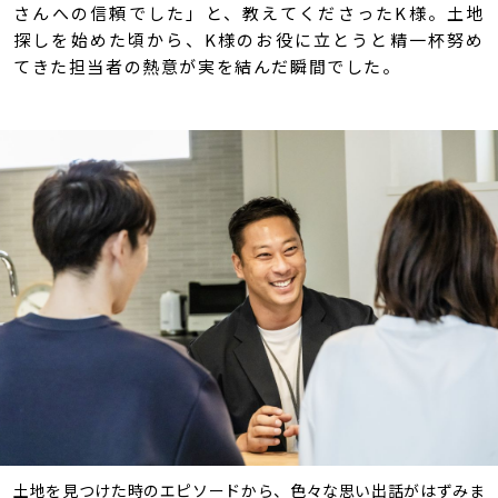
さんへの信頼でした」と、教えてくださったK様。土地
探しを始めた頃から、K様のお役に立とうと精一杯努め
てきた担当者の熱意が実を結んだ瞬間でした。
土地を見つけた時のエピソードから、色々な思い出話がはずみま