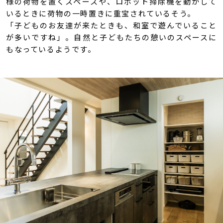
様の荷物を置くスペースや、ロボット掃除機を動かして
いるときに荷物の一時置きに重宝されているそう。
「子どものお友達が来たときも、和室で遊んでいること
が多いですね」。自然と子どもたちの憩いのスペースに
もなっているようです。