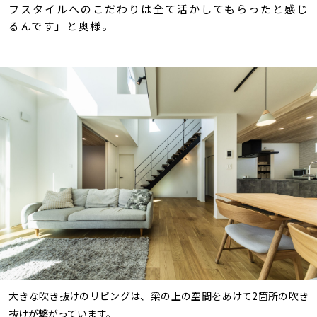
フスタイルへのこだわりは全て活かしてもらったと感じ
るんです」と奥様。
大きな吹き抜けのリビングは、梁の上の空間をあけて2箇所の吹き
抜けが繋がっています。