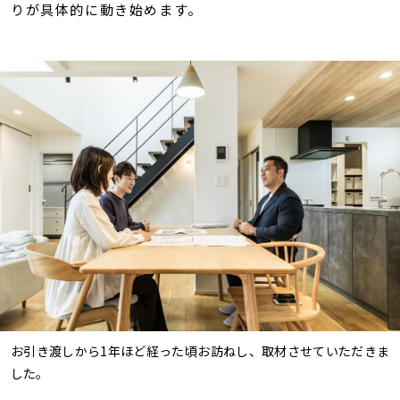
りが具体的に動き始めます。
お引き渡しから1年ほど経った頃お訪ねし、取材させていただきま
した。