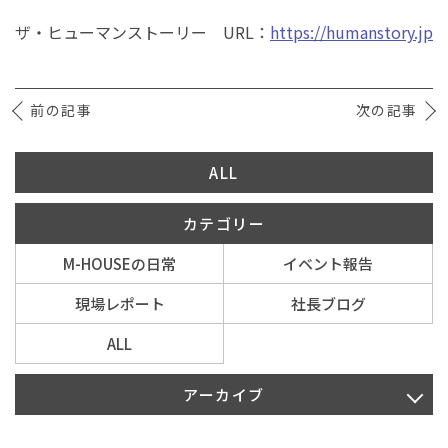
ザ・ヒューマンストーリー URL：
https://humanstory.jp
前の記事
次の記事
ALL
カテゴリー
M-HOUSEの日常
イベント報告
現場レポート
社長ブログ
ALL
アーカイブ
2026年7月