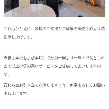
これもひとえに、皆様のご支援とご愛顧の賜物と心より感
謝申し上げます。
今後は本社および本店にて社員一同より一層の成長とこれ
まで以上の質の高いサービスをご提供してまいりますの
で、
変わらぬお引き立てを賜りますよう、何卒よろしくお願い
申し上げます。