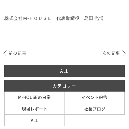
株式会社Ｍ-ＨＯＵＳＥ 代表取締役 島田 光博
前の記事
次の記事
ALL
カテゴリー
M-HOUSEの日常
イベント報告
現場レポート
社長ブログ
ALL