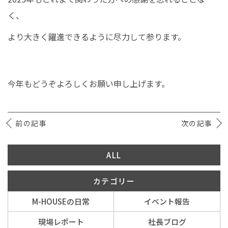
く、
より大きく躍進できるように尽力して参ります。
今年もどうぞよろしくお願い申し上げます。
前の記事
次の記事
ALL
カテゴリー
M-HOUSEの日常
イベント報告
現場レポート
社長ブログ