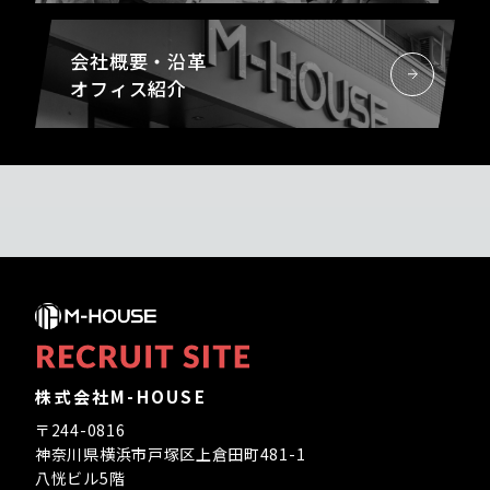
会社概要・沿革
オフィス紹介
株式会社M-HOUSE
〒244-0816
神奈川県横浜市戸塚区上倉田町481-1
八恍ビル5階