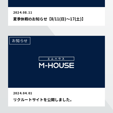
2024.08.11
夏季休暇のお知らせ【8/11(日)～17(土)】
お知らせ
2024.04.01
リクルートサイトを公開しました。