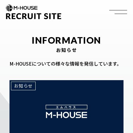
INFORMATION
お知らせ
M-HOUSEについての様々な情報を発信しています。
お知らせ