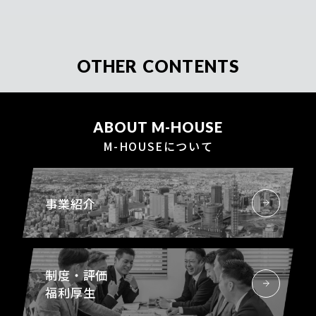
OTHER CONTENTS
ABOUT
M-HOUSE
M-HOUSEについて
事業紹介
制度・評価
福利厚生