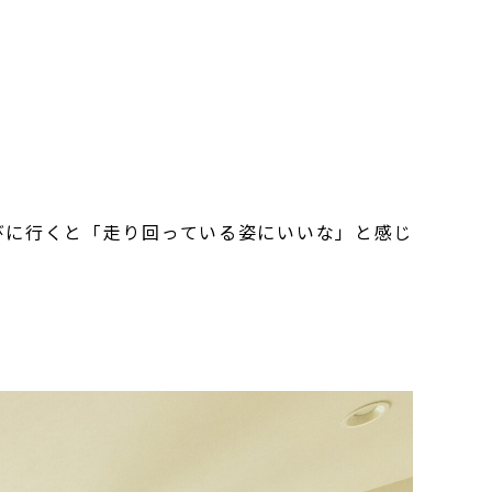
びに行くと「走り回っている姿にいいな」と感じ