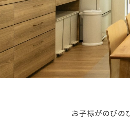
お子様がのびの