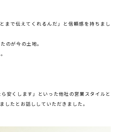
ことまで伝えてくれるんだ」と信頼感を持ちまし
ったのが今の土地。
ね。
たら安くします」といった他社の営業スタイルと
きましたとお話ししていただきました。