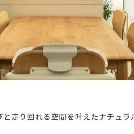
びと走り回れる空間を叶えたナチュラ