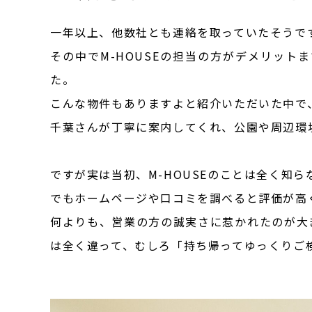
一年以上、他数社とも連絡を取っていたそうで
その中でM-HOUSEの担当の方がデメリッ
た。
こんな物件もありますよと紹介いただいた中で
千葉さんが丁寧に案内してくれ、公園や周辺環
ですが実は当初、M-HOUSEのことは全く知
でもホームページや口コミを調べると評価が高
何よりも、営業の方の誠実さに惹かれたのが大
は全く違って、むしろ「持ち帰ってゆっくりご