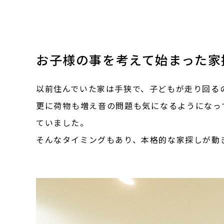
お子様の事を考えて始まった家
以前住んでいた家は手狭で、子どもが走り回る
更に荷物も増え音の問題も気になるようになっ
ていました。
そんなタイミングもあり、本格的な家探しが動