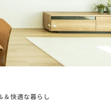
ル＆快適な暮らし