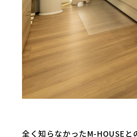
全く知らなかったM-HOUSEと