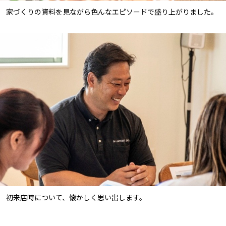
家づくりの資料を見ながら色んなエピソードで盛り上がりました。
初来店時について、懐かしく思い出します。