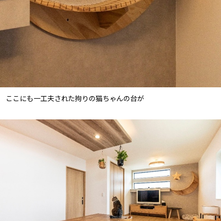
ここにも一工夫された拘りの猫ちゃんの台が