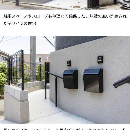
駐車スペースやスロープも無理なく確保した、無駄の無い洗練され
たデザインの住宅
限られたスペースで叶えた、無理なく上がることのできるスロープ