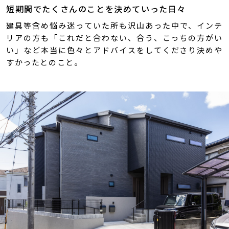
短期間でたくさんのことを決めていった日々
建具等含め悩み迷っていた所も沢山あった中で、インテ
リアの方も「これだと合わない、合う、こっちの方がい
い」など本当に色々とアドバイスをしてくださり決めや
すかったとのこと。