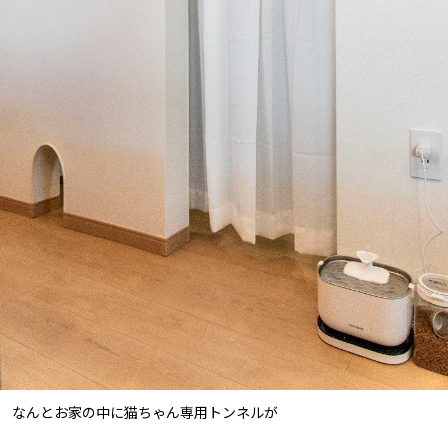
なんとお家の中に猫ちゃん専用トンネルが