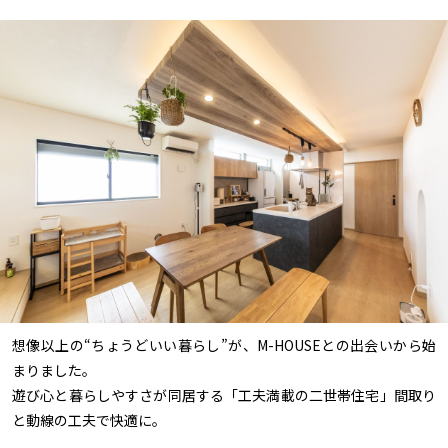
想像以上の“ちょうどいい暮らし”が、M-HOUSEとの出会いから始
まりました。
遊び心と暮らしやすさが同居する「工夫満載の二世帯住宅」間取り
と動線の工夫で快適に。