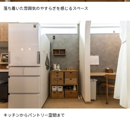
落ち着いた雰囲気のやすらぎを感じるスペース
キッチンからパントリー空間まで