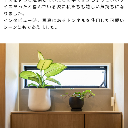
イズだったと喜んでいる姿に私たちも嬉しい気持ちにな
りました。
インタビュー時、写真にあるトンネルを使用した可愛い
シーンにもであえました。