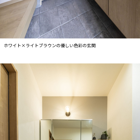
ホワイト×ライトブラウンの優しい色彩の玄関