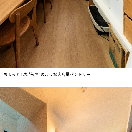
ちょっとした“部屋”のような大容量パントリー