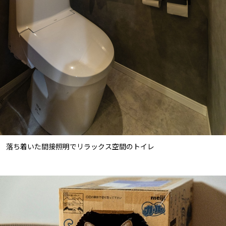
落ち着いた間接照明でリラックス空間のトイレ