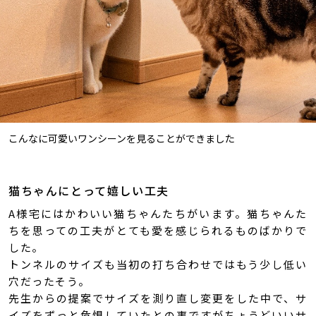
こんなに可愛いワンシーンを見ることができました
猫ちゃんにとって嬉しい工夫
A様宅にはかわいい猫ちゃんたちがいます。猫ちゃんた
ちを思っての工夫がとても愛を感じられるものばかりで
した。
トンネルのサイズも当初の打ち合わせではもう少し低い
穴だったそう。
先生からの提案でサイズを測り直し変更をした中で、サ
イズをずっと危惧していたとの事ですがちょうどいいサ