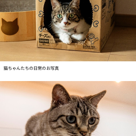
猫ちゃんたちの日常のお写真