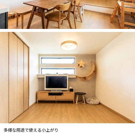
多様な用途で使える小上がり