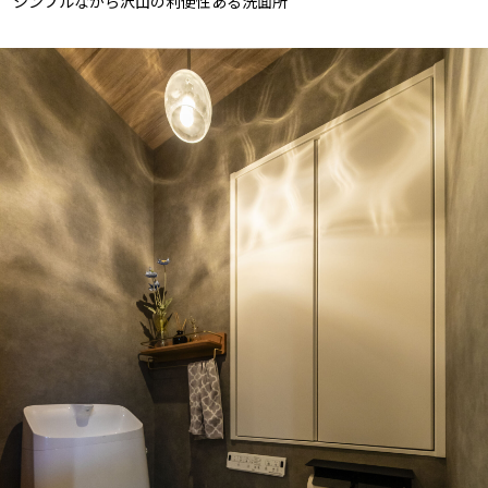
シンプルながら沢山の利便性ある洗面所