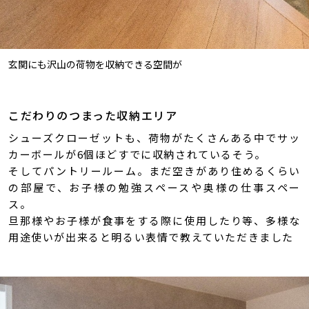
玄関にも沢山の荷物を収納できる空間が
こだわりのつまった収納エリア
シューズクローゼットも、荷物がたくさんある中でサッ
カーボールが6個ほどすでに収納されているそう。
そしてパントリールーム。まだ空きがあり住めるくらい
の部屋で、お子様の勉強スペースや奥様の仕事スペー
ス。
旦那様やお子様が食事をする際に使用したり等、多様な
用途使いが出来ると明るい表情で教えていただきました