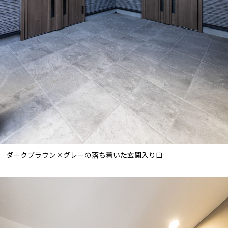
ダークブラウン×グレーの落ち着いた玄関入り口