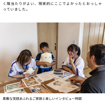
く陽当たりがよい、現実的にここでよかったとおっしゃ
っていました。
素敵な笑顔あふれるご家族と楽しいインタビュー時間