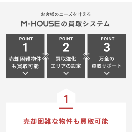
お客様のニーズを叶える
の買取システム
1
売却困難な物件も買取可能