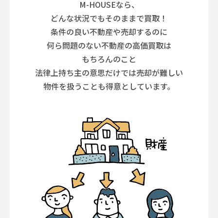
M-HOUSEなら、
どんな状況でもそのままで買取！
条件の良い不動産や売却するのに
何ら問題のない不動産の高価買取は
もちろんのこと
法律上持ち主の意思だけでは売却が難しい
物件を扱うことも得意としています。