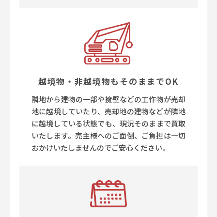
越境物・非越境物もそのままでOK
隣地から建物の一部や擁壁などの工作物が売却
地に越境していたり、売却地の建物などが隣地
に越境している状態でも、現況そのままで買取
いたします。売主様へのご面倒、ご負担は一切
おかけいたしませんのでご安心ください。