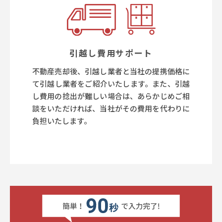
引越し費用サポート
不動産売却後、引越し業者と当社の提携価格に
て引越し業者をご紹介いたします。また、引越
し費用の捻出が難しい場合は、あらかじめご相
談をいただければ、当社がその費用を代わりに
負担いたします。