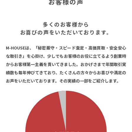
お客様の声
多くのお客様から
お喜びの声をいただいております。
M-HOUSEは、「秘密厳守・スピード査定・高価買取・安全安心
な取引き」を心掛け、少しでもお客様のお役に立てるよう創業時
からお客様第一主義を貫いてきました。
おかげさまで年間取引実
績数も毎年伸びてきており、たくさんの方々からお喜びや満足の
お声をいただいております。その実績の一部をご紹介します。