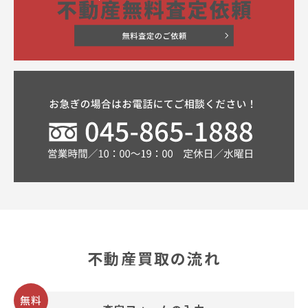
不動産買取の流れ
無料