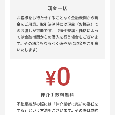
現金一括
お客様をお待たせすることなく金融機関から現
金をご用意。取引決済時には現金（お振込）で
のお渡しが可能です。（物件規模・価格によっ
ては金融機関からの借入を行う場合もございま
す。その場合もなるべく速やかに現金をご用意
いたします）
仲介手数料無料
不動産売却の際には「仲介業者に売却の委任を
する」という方法もございます。その際は成約