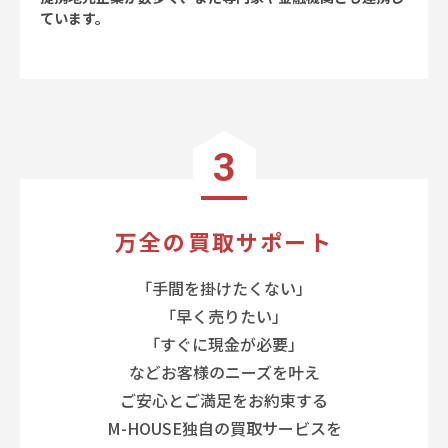
ています。
3
万全の買取サポート
「手間を掛けたくない」
「早く売りたい」
「すぐに現金が必要」
などお客様のニーズを叶え
ご安心とご満足をお約束する
M-HOUSE独自の買取サービスを