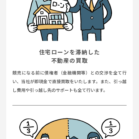
住宅ローンを滞納した
不動産の買取
競売になる前に債権者（金融機関等）との交渉を全て行
い、当社が即現金で直接買取をいたします。また、引っ越
し費用や引っ越し先のサポートも全て行います。