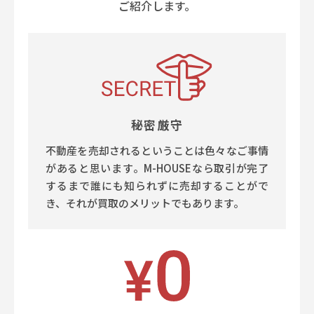
ご紹介します。
秘密厳守
不動産を売却されるということは色々なご事情
があると思います。M-HOUSEなら取引が完了
するまで誰にも知られずに売却することがで
き、それが買取のメリットでもあります。