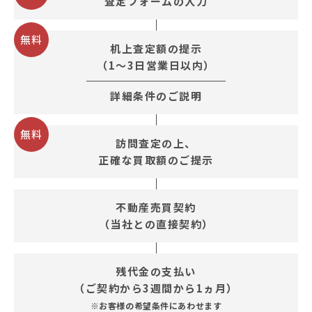
査定フォームの入力
無料
机上査定額の提示
（1～3日営業日以内）
詳細条件のご説明
無料
訪問査定の上、
正確な買取額のご提示
不動産売買契約
（当社との直接契約）
残代金の支払い
（ご契約から3週間から1ヵ月）
※お客様の希望条件にあわせます