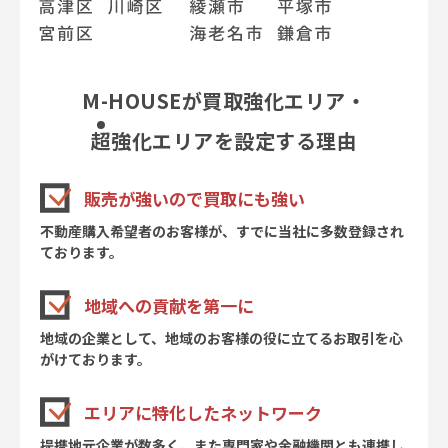
M-HOUSEが買取強化エリア・
超
強化エリアを設定する理由
販売が強いので買取にも強い
不動産購入希望者のお客様が、すでに当社に多数登録され
ております。
地域への貢献を第一に
地域の企業として、地域のお客様の役に立てるお取引を心
がけております。
エリアに特化したネットワーク
提携地元企業が数多く、また専門家や金融機関とも連携し