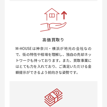
高価買取り
M-HOUSEは神奈川・横浜が地元の会社なの
で、街の特性や相場を理解し、独自の売却ネッ
トワークも持っております。また、買取事業に
はとても力を入れており、ご満足いただける金
額提示ができるよう前向きな姿勢です。