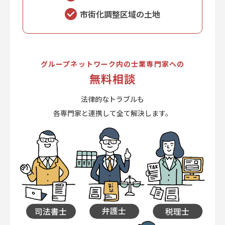
市街化調整区域の土地
グループネットワーク内の士業専門家への
無料相談
法律的なトラブルも
各専門家と連携して全て解決します。