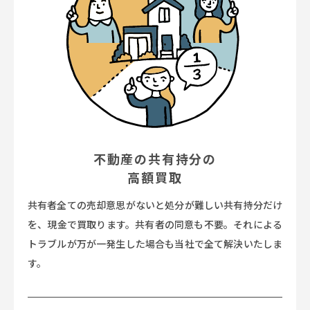
不動産の共有持分の
高額買取
共有者全ての売却意思がないと処分が難しい共有持分だけ
を、現金で買取ります。共有者の同意も不要。それによる
トラブルが万が一発生した場合も当社で全て解決いたしま
す。