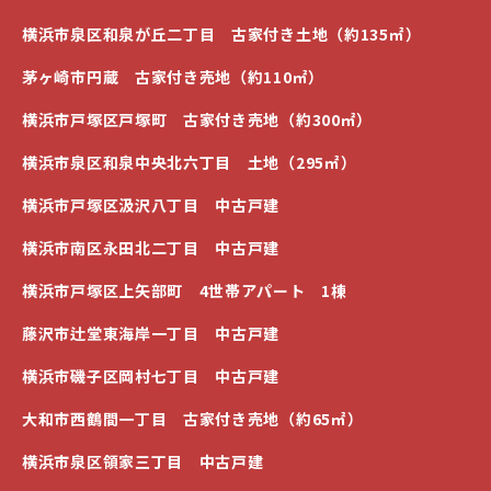
横浜市泉区和泉が丘二丁目 古家付き土地（約135㎡）
茅ヶ崎市円蔵 古家付き売地（約110㎡）
横浜市戸塚区戸塚町 古家付き売地（約300㎡）
横浜市泉区和泉中央北六丁目 土地（295㎡）
横浜市戸塚区汲沢八丁目 中古戸建
横浜市南区永田北二丁目 中古戸建
横浜市戸塚区上矢部町 4世帯アパート 1棟
藤沢市辻堂東海岸一丁目 中古戸建
横浜市磯子区岡村七丁目 中古戸建
大和市西鶴間一丁目 古家付き売地（約65㎡）
横浜市泉区領家三丁目 中古戸建