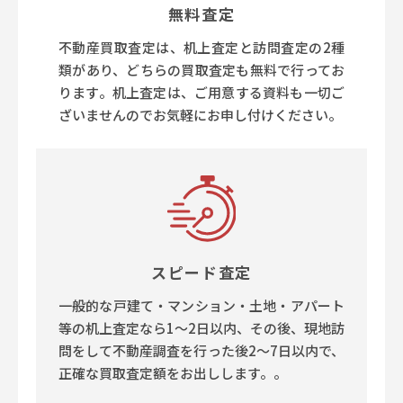
無料査定
不動産買取査定は、机上査定と訪問査定の2種
類があり、どちらの買取査定も無料で行ってお
ります。机上査定は、ご用意する資料も一切ご
ざいませんのでお気軽にお申し付けください。
スピード査定
一般的な戸建て・マンション・土地・アパート
等の机上査定なら1～2日以内、その後、現地訪
問をして不動産調査を行った後2～7日以内で、
正確な買取査定額をお出しします。。