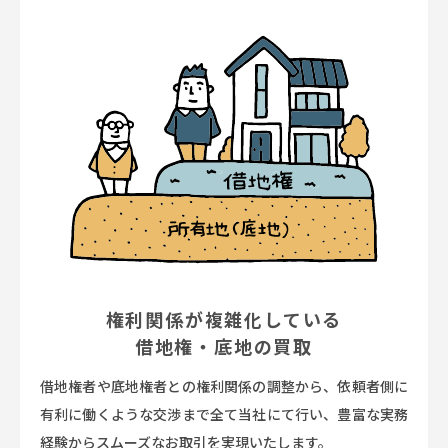
権利関係が複雑化している
借地権・底地の買取
借地権者や底地権者との権利関係の調整から、依頼者側に
有利に働くような交渉まで全て当社にて行い、豊富な実務
経験からスムーズなお取引を実現いたします。