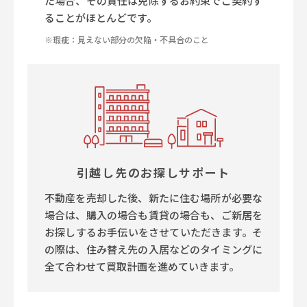
た場合、その責任は免除するお約束でご契約す
ることがほとんどです。
※瑕疵：見えない部分の欠陥・不具合のこと
引越し先のお探しサポート
不動産を売却した後、新たに住む場所が必要な
場合は、購入の場合も賃貸の場合も、ご新居を
お探しするお手伝いをさせていただきます。そ
の際は、住み替え先の入居などのタイミングに
全て合わせて買取計画を進めていきます。