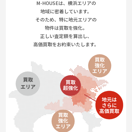
M-HOUSEは、横浜エリアの
地域に密着しています。
そのため、特に地元エリアの
物件は買取を強化。
正しい査定額を算出し、
高価買取をお約束いたします。