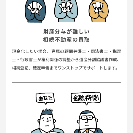
財産分与が難しい
相続不動産の買取
現金化したい場合、専属の顧問弁護士・司法書士・税理
士・行政書士が権利関係の調整から遺産分割協議書作成、
相続登記、確定申告までワンストップでサポートします。