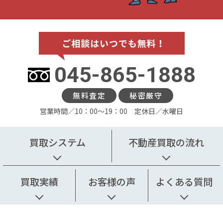
045-865-1888
無料査定
秘密厳守
営業時間／10：00〜19：00 定休日／水曜日
買取システム
不動産買取の流れ
買取実績
お客様の声
よくある質問