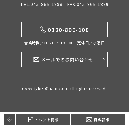
TEL.045-865-1888 FAX.045-865-1889
イベント情報
0120-800-108
0120-800-108
営業時間／10：00〜19：00 定休日／水曜日
営業時間／10：00〜19：00 定休日／水曜日
メールでのお問い合わせ
お問い合わせ
Copyrights © M-HOUSE all rights reserved.
イベント情報
資料請求