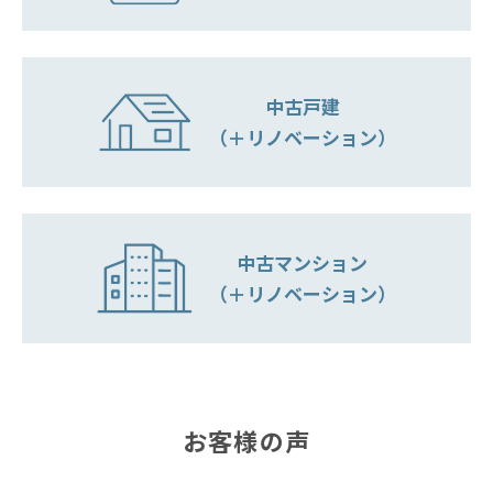
中古戸建
（＋リノベーション）
中古マンション
（＋リノベーション）
お客様の声