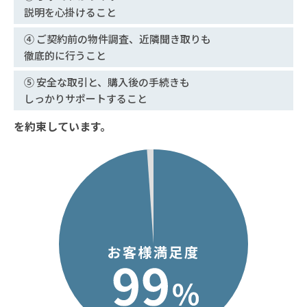
説明を心掛けること
④ ご契約前の物件調査、近隣聞き取りも
徹底的に行うこと
⑤ 安全な取引と、購入後の手続きも
しっかりサポートすること
を約束しています。