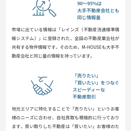
90～95％は
大手不動産会社とも
同じ情報量
市場に出ている情報は「レインズ（不動産流通標準情
報システム）」に登録された、全国の不動産業会社が
共有する物件情報です。そのため、M-HOUSEも大手不
動産会社と同じ量の情報を持っています。
「売りたい」
「買いたい」をつなぐ
スピーディーな
不動産取引
地元エリアに特化することで「売りたい」というお客
様のニーズに合わせ、自社買取も積極的に行っており
ます。買い取りした不動産は「買いたい」お客様のた