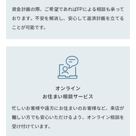
資金計画の際、ご希望であればFPによる相談も承って
おります。不安を解消し、安心して返済計画を立てる
ことが可能です。
オンライン
お住まい相談サービス
忙しいお客様や遠方にお住まいのお客様など、来店が
難しい方でも安心いただけるよう、オンライン相談を
受け付けています。