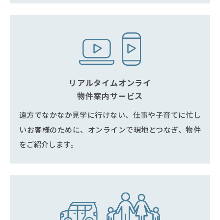
リアルタイムオンライ
物件案内サービス
遠方でなかなか見学に行けない、仕事や子育てに忙し
いお客様のために、オンラインで現地とつなぎ、物件
をご紹介します。