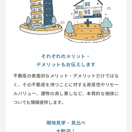
それぞれのメリット・
デメリットもお伝えします
不動産の表面的なメリット・デメリットだけではな
く、その不動産を持つことに対する資産性やリセー
ルバリュー、建物の良し悪しなど、本質的な価値に
ついても情報提供します。
現地見学・見比べ
大歓迎！