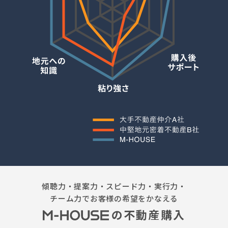
傾聴力・提案力・スピード力・実行力・
チーム力でお客様の希望をかなえる
の不動産購入