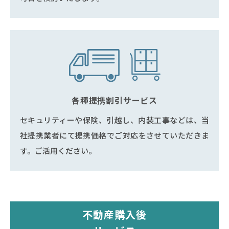
各種提携割引サービス
セキュリティーや保険、引越し、内装工事などは、当
社提携業者にて提携価格でご対応をさせていただきま
す。ご活用ください。
不動産購入後