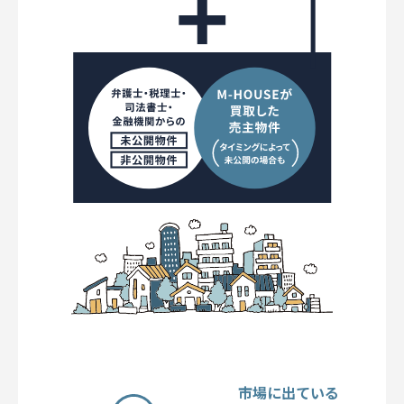
市場に出ている