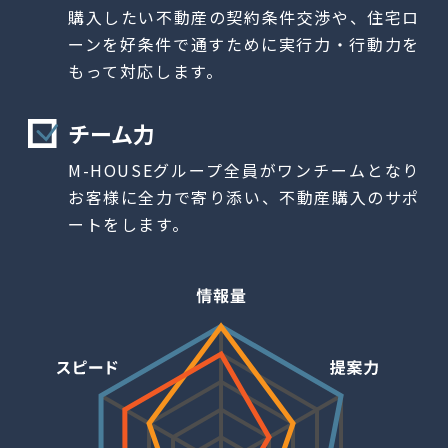
購入したい不動産の契約条件交渉や、
住宅ロ
ーンを好条件で通すために
実行力・行動力を
もって対応します。
チーム力
M-HOUSEグループ全員がワンチームとなり
お客様に全力で寄り添い、
不動産購入のサポ
ートをします。