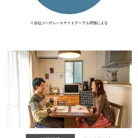
※当社コーポレートサイトグーグル評価による