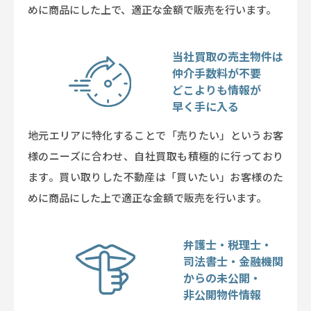
めに商品にした上で、適正な金額で販売を行います。
当社買取の売主物件は
仲介手数料が不要
どこよりも情報が
早く手に入る
地元エリアに特化することで「売りたい」というお客
様のニーズに合わせ、自社買取も積極的に行っており
ます。買い取りした不動産は「買いたい」お客様のた
めに商品にした上で適正な金額で販売を行います。
弁護士・税理士・
司法書士・金融機関
からの未公開・
非公開物件情報