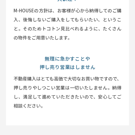
M-HOUSEの方針は、お客様が心から納得してのご購
入、後悔しないご購入をしてもらいたい、というこ
と。そのためトコトン見比べれるように、たくさん
の物件をご用意いたします。
無理に急かすことや
押し売り営業はしません
不動産購入はとても高価で大切なお買い物ですので、
押し売りやしつこい営業は一切いたしません。納得
し、満足して進めていただきたいので、安心してご
相談ください。