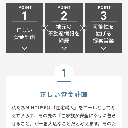
1
正しい資金計画
私たちM-HOUSEは「住宅購入」をゴールとして考
えておらず、
その先の「ご家族が安全に幸せに暮ら
せること」が一番大切なことだと考えます。
そのた