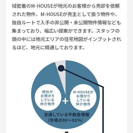
域密着のM-HOUSEが地元のお客様から売却を依頼
された物件、M-HOUSEが売主として扱う物件や、
独自ルートで入手の非公開・未公開物件情報なども
集まっており、幅広い提案ができます。
スタッフの
頭の中には地元エリアの住宅地図がインプットされ
るほど、地元に精通しております。