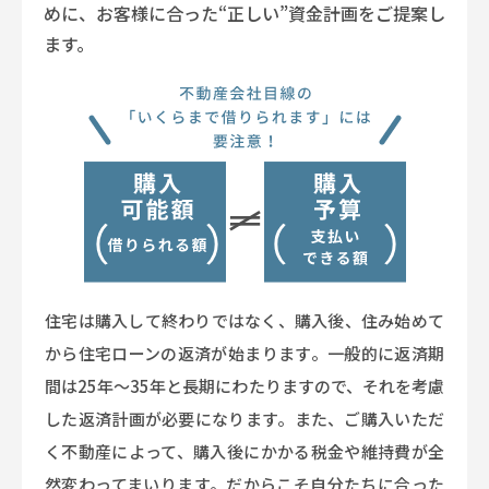
めに、お客様に合った“正しい”資金計画をご提案し
ます。
住宅は購入して終わりではなく、購入後、住み始めて
から住宅ローンの返済が始まります。一般的に返済期
間は25年～35年と長期にわたりますので、それを考慮
した返済計画が必要になります。また、ご購入いただ
く不動産によって、購入後にかかる税金や維持費が全
然変わってまいります。だからこそ自分たちに合った