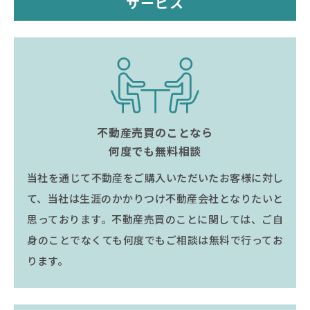
サービス
不動産売買のことなら
何度でも無料相談
当社を通じて不動産をご購入いただいたお客様に対し
て、当社は生涯のかかりつけ不動産会社となりたいと
思っております。不動産売買のことに関しては、ご自
身のことでなくても何度でもご相談は無料で行ってお
ります。