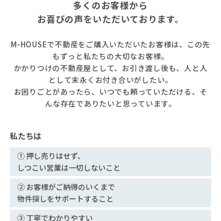
多くのお客様から
お喜びの声をいただいております。
M-HOUSEで不動産をご購入いただいたお客様は、この先
もずっと私たちの大切なお客様。
かかりつけの不動産屋として、お引き渡し後も、人と人
として末永くお付き合いがしたい。
お困りごとがあったら、いつでも頼っていただける、そ
んな存在でありたいと思っています。
私たちは
① 押し売りはせず、
しつこい営業は一切しないこと
② お客様がご納得のいくまで
物件探しをサポートすること
③ 丁寧でわかりやすい