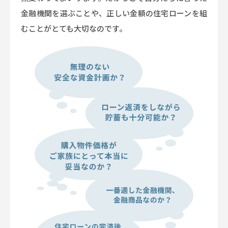
金融機関を選ぶことや、正しい金額の住宅ローンを組
むことがとても大切なのです。