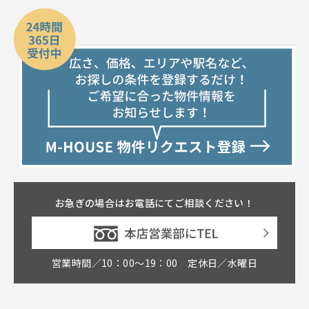
お急ぎの場合はお電話にてご相談ください！
営業時間／10：00〜19：00 定休日／水曜日