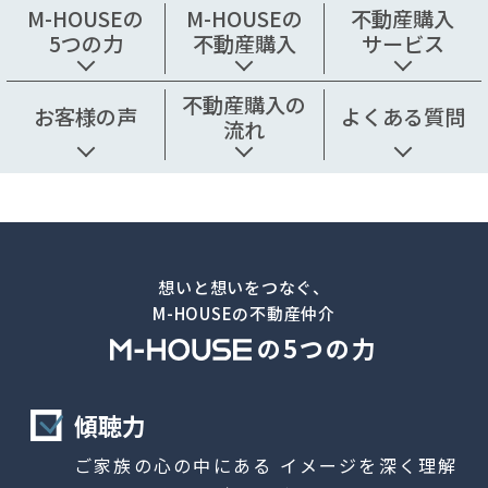
M-HOUSEの
M-HOUSEの
不動産購入
5つの力
不動産購入
サービス
不動産購入の
お客様の声
よくある質問
流れ
想いと想いをつなぐ、
M-HOUSEの不動産仲介
の5つの力
傾聴力
ご家族の心の中にある
イメージを深く理解