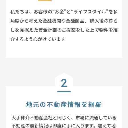
私たちは、お客様の“お金”と“ライフスタイル”を多
角度から考えた金融機関や金融商品、
購入後の暮ら
しを見据えた資金計画のご提案をした上で物件を紹
介するよう心がけています。
2
地元の不動産情報を網羅
大手仲介不動産会社と同じく、市場に流通している
不動産の最新情報は即座に手に入ります。
加えて地