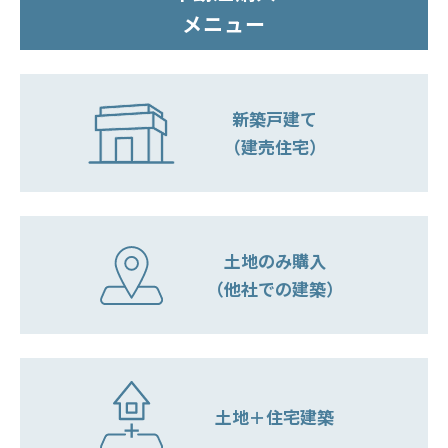
メニュー
新築戸建て
（建売住宅）
土地のみ購入
（他社での建築）
土地＋住宅建築