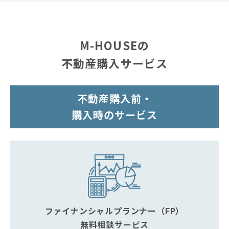
M-HOUSEの
不動産購入サービス
不動産購入前・
購入時のサービス
ファイナンシャルプランナー（FP）
無料相談サービス