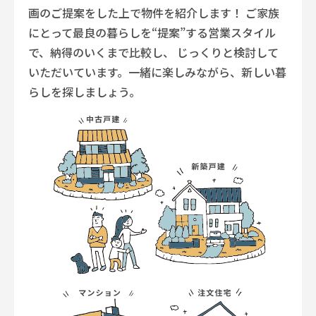
画のご提案をした上で物件を紹介します！
ご家族
にとって最良の暮らしを“提案”する営業スタイル
で、納得のいくまで比較し、
じっくりと検討して
いただいています。一緒に楽しみながら、新しい暮
らしを探しましょう。