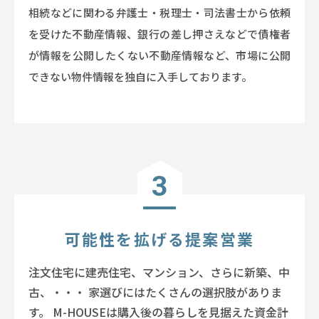
相続などに関わる弁護士・税理士・司法書士から依頼
を受けた不動産情報、銀行の差し押さえなどで債権者
が情報を公開したくない不動産情報など、市場に公開
できない物件情報を独自に入手しております。
3
可能性を拡げる提案営業
注文住宅に建売住宅、マンション、さらに新築、中
古、・・・
家選びにはたくさんの選択肢がありま
す。
M-HOUSEは購入後の暮らしを見据えた資金計