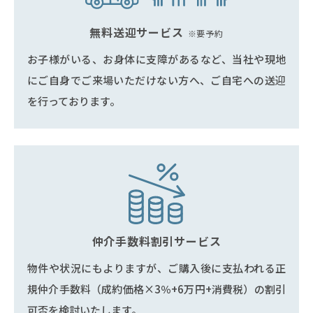
無料送迎サービス
※要予約
お子様がいる、お身体に支障があるなど、当社や現地
にご自身でご来場いただけない方へ、ご自宅への送迎
を行っております。
仲介手数料割引サービス
物件や状況にもよりますが、ご購入後に支払われる正
規仲介手数料（成約価格×3％+6万円+消費税）の割引
可否を検討いたします。