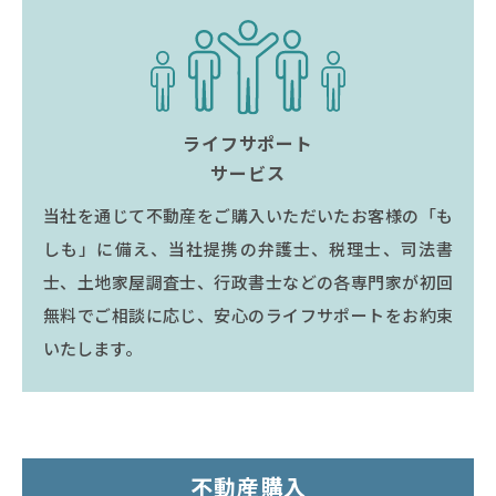
ライフサポート
サービス
当社を通じて不動産をご購入いただいたお客様の「も
しも」に備え、当社提携の弁護士、税理士、司法書
士、土地家屋調査士、行政書士などの各専門家が初回
無料でご相談に応じ、安心のライフサポートをお約束
いたします。
不動産購入